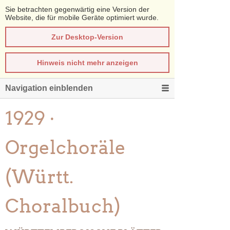
Sie betrachten gegenwärtig eine Version der
Website, die für mobile Geräte optimiert wurde.
Zur Desktop-Version
Hinweis nicht mehr anzeigen
Navigation einblenden
1929 ·
Orgelchoräle
(Württ.
Choralbuch)