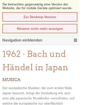
Sie betrachten gegenwärtig eine Version der
Website, die für mobile Geräte optimiert wurde.
Zur Desktop-Version
Hinweis nicht mehr anzeigen
Navigation einblenden
1962 · Bach und
Händel in Japan
MUSICA
Der europäische Musiker, der zum ersten Male
Japan besucht, bringt die Vorstellung mit, dort
eine alte japanische Musikkultur vorzufinden, auf
welche die europäische nur oberflächlich