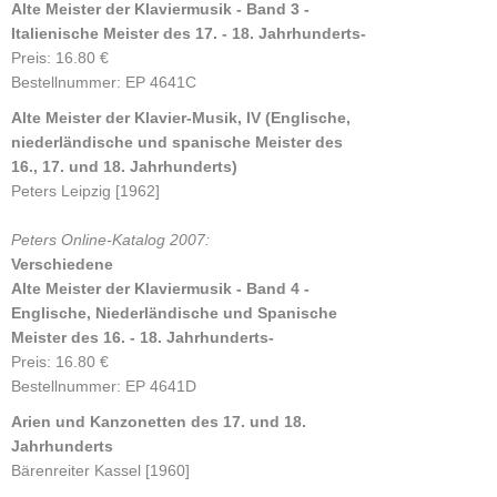
Alte Meister der Klaviermusik - Band 3 -
Italienische Meister des 17. - 18. Jahrhunderts-
Preis: 16.80 €
Bestellnummer: EP 4641C
Alte Meister der Klavier-Musik, IV (Englische,
niederländische und spanische Meister des
16., 17. und 18. Jahrhunderts)
Peters Leipzig [1962]
Peters Online-Katalog 2007:
Verschiedene
Alte Meister der Klaviermusik - Band 4 -
Englische, Niederländische und Spanische
Meister des 16. - 18. Jahrhunderts-
Preis: 16.80 €
Bestellnummer: EP 4641D
Arien und Kanzonetten des 17. und 18.
Jahrhunderts
Bärenreiter Kassel [1960]