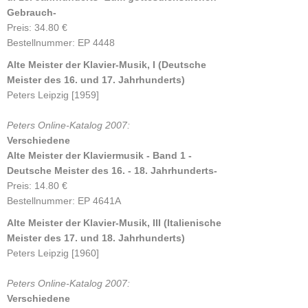
Gebrauch-
Preis: 34.80 €
Bestellnummer: EP 4448
Alte Meister der Klavier-Musik, I (Deutsche
Meister des 16. und 17. Jahrhunderts)
Peters Leipzig [1959]
Peters Online-Katalog 2007:
Verschiedene
Alte Meister der Klaviermusik - Band 1 -
Deutsche Meister des 16. - 18. Jahrhunderts-
Preis: 14.80 €
Bestellnummer: EP 4641A
Alte Meister der Klavier-Musik, III (Italienische
Meister des 17. und 18. Jahrhunderts)
Peters Leipzig [1960]
Peters Online-Katalog 2007:
Verschiedene