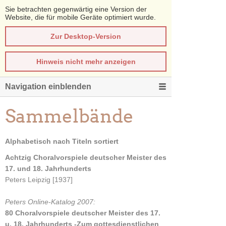
Sie betrachten gegenwärtig eine Version der
Website, die für mobile Geräte optimiert wurde.
Zur Desktop-Version
Hinweis nicht mehr anzeigen
Navigation einblenden
Sammelbände
Alphabetisch nach Titeln sortiert
Achtzig Choralvorspiele deutscher Meister des
17. und 18. Jahrhunderts
Peters Leipzig [1937]
Peters Online-Katalog 2007:
80 Choralvorspiele deutscher Meister des 17.
u. 18. Jahrhunderts -Zum gottesdienstlichen