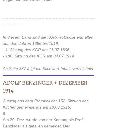
----------------------------------------------------------------
--------------
In diesem Band sind die KGR-Protokolle enthalten
aus den Jahren 1896 bis 1919:
- 1. Sitzung des KGR am 13.07.1896
- 180. Sitzung des KGR am 04.07.1919
Ab Seite 387 folgt ein Stichwort-Inhaltsverzeichnis
ADOLF BENZINGER + DEZEMBER
1914
Auszug aus dem Protokoll der 152. Sitzung des
Kirchengemeinderats am 10.03.1915:
8
Am 20. Dez. wurde von der Kompagnie Prof.
Benzinger als gefallen gemeldet. Der