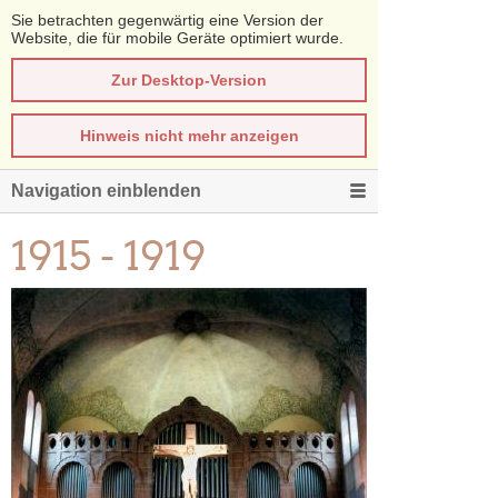
Sie betrachten gegenwärtig eine Version der
Website, die für mobile Geräte optimiert wurde.
Zur Desktop-Version
Hinweis nicht mehr anzeigen
Navigation einblenden
1915 - 1919