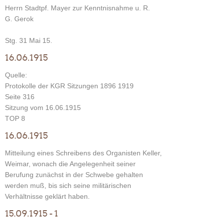
Herrn Stadtpf. Mayer zur Kenntnisnahme u. R.
G. Gerok
Stg. 31 Mai 15.
16.06.1915
Quelle:
Protokolle der KGR Sitzungen 1896 1919
Seite 316
Sitzung vom 16.06.1915
TOP 8
16.06.1915
Mitteilung eines Schreibens des Organisten Keller,
Weimar, wonach die Angelegenheit seiner
Berufung zunächst in der Schwebe gehalten
werden muß, bis sich seine militärischen
Verhältnisse geklärt haben.
15.09.1915 - 1