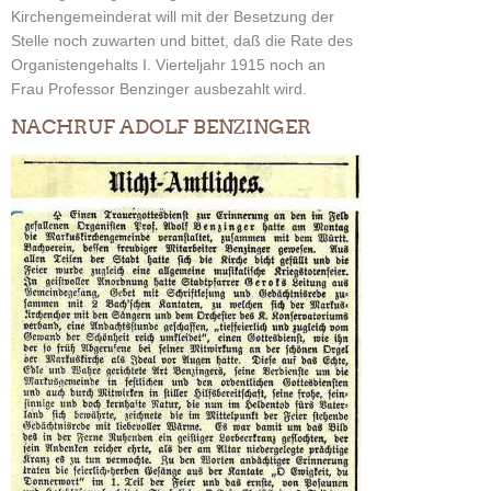
Kirchengemeinderat will mit der Besetzung der
Stelle noch zuwarten und bittet, daß die Rate des
Organistengehalts I. Vierteljahr 1915 noch an
Frau Professor Benzinger ausbezahlt wird.
NACHRUF ADOLF BENZINGER