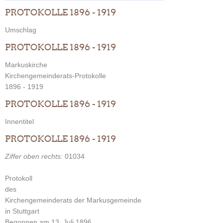
PROTOKOLLE 1896 - 1919
Umschlag
PROTOKOLLE 1896 - 1919
Markuskirche
Kirchengemeinderats-Protokolle
1896 - 1919
PROTOKOLLE 1896 - 1919
Innentitel
PROTOKOLLE 1896 - 1919
Ziffer oben rechts:
01034
Protokoll
des
Kirchengemeinderats der Markusgemeinde
in Stuttgart
Begonnen am 13. Juli 1896