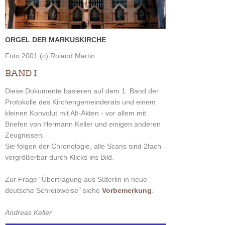
ORGEL DER MARKUSKIRCHE
Foto 2001 (c) Roland Martin
BAND I
Diese Dokumente basieren auf dem 1. Band der
Protokolle des Kirchengemeinderats und einem
kleinen Konvolut mit Alt-Akten - vor allem mit
Briefen von Hermann Keller und einigen anderen
Zeugnissen.
Sie folgen der Chronologie, alle Scans sind 2fach
vergrößerbar durch Klicks ins Bild.
Zur Frage "Übertragung aus Süterlin in neue
deutsche Schreibweise" siehe
Vorbemerkung
.
Andreas Keller