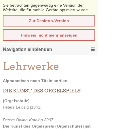
Sie betrachten gegenwärtig eine Version der
Website, die für mobile Geräte optimiert wurde.
Zur Desktop-Version
Hinweis nicht mehr anzeigen
Navigation einblenden
Lehrwerke
Alphabetisch nach Titeln sortiert
DIE KUNST DES ORGELSPIELS
(Orgelschule)
Peters Leipzig [1941]
Peters Online-Katalog 2007:
Die Kunst des Orgelspiels (Orgelschule) (mit