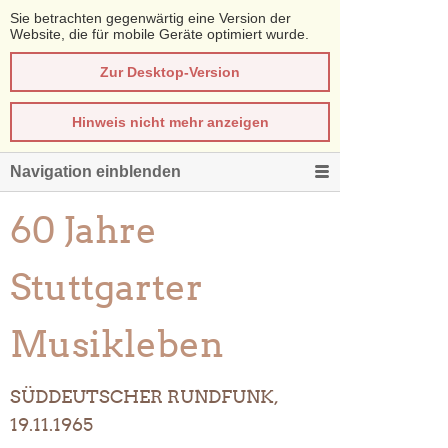
Sie betrachten gegenwärtig eine Version der
Website, die für mobile Geräte optimiert wurde.
Zur Desktop-Version
Hinweis nicht mehr anzeigen
Navigation einblenden
60 Jahre
Stuttgarter
Musikleben
SÜDDEUTSCHER RUNDFUNK,
19.11.1965